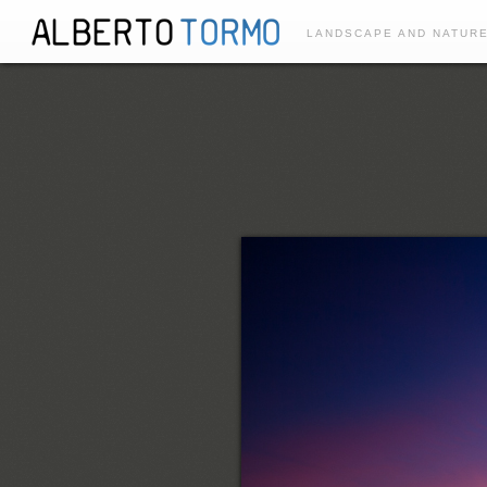
LANDSCAPE AND NATUR