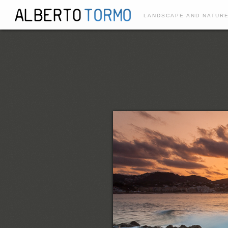
LANDSCAPE AND NATUR