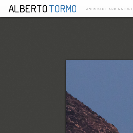
LANDSCAPE AND NATUR