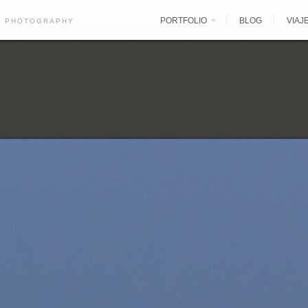
PORTFOLIO
BLOG
VIAJ
E PHOTOGRAPHY