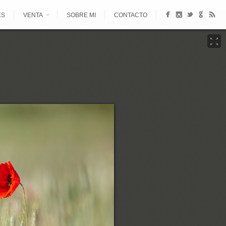
ES
VENTA
SOBRE MI
CONTACTO