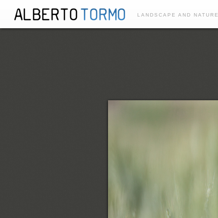
LANDSCAPE AND NATUR