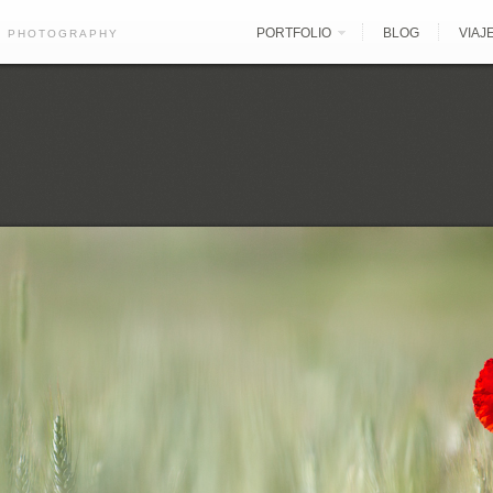
PORTFOLIO
BLOG
VIAJ
E PHOTOGRAPHY