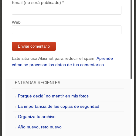
Email (no será publicado)
*
Web
Este sitio usa Akismet para reducir el spam.
Aprende
cómo se procesan los datos de tus comentarios.
ENTRADAS RECIENTES
Porqué decidí no mentir en mis fotos
La importancia de las copias de seguridad
Organiza tu archivo
Año nuevo, reto nuevo