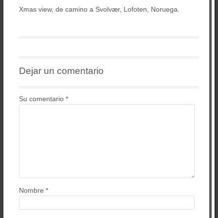
Xmas view, de camino a Svolvær, Lofoten, Noruega.
Dejar un comentario
Su comentario
*
Nombre
*