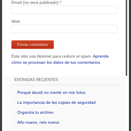
Email (no será publicado)
*
Web
Este sitio usa Akismet para reducir el spam.
Aprende
cómo se procesan los datos de tus comentarios.
ENTRADAS RECIENTES
Porqué decidí no mentir en mis fotos
La importancia de las copias de seguridad
Organiza tu archivo
Año nuevo, reto nuevo